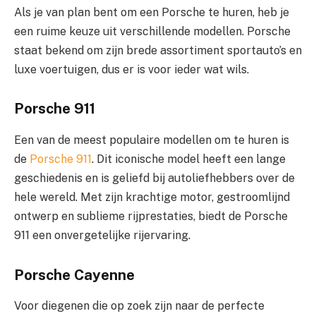
Als je van plan bent om een Porsche te huren, heb je
een ruime keuze uit verschillende modellen. Porsche
staat bekend om zijn brede assortiment sportauto’s en
luxe voertuigen, dus er is voor ieder wat wils.
Porsche 911
Een van de meest populaire modellen om te huren is
de
Porsche 911
. Dit iconische model heeft een lange
geschiedenis en is geliefd bij autoliefhebbers over de
hele wereld. Met zijn krachtige motor, gestroomlijnd
ontwerp en sublieme rijprestaties, biedt de Porsche
911 een onvergetelijke rijervaring.
Porsche Cayenne
Voor diegenen die op zoek zijn naar de perfecte