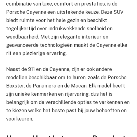
combinatie van luxe, comfort en prestaties, is de
Porsche Cayenne een uitstekende keuze. Deze SUV
biedt ruimte voor het hele gezin en beschikt
tegelijkertijd over indrukwekkende snelheid en
wendbaarheid. Met zijn elegante interieur en
geavanceerde technologieën maakt de Cayenne elke
rit een plezierige ervaring.
Naast de 911 en de Cayenne, zijn er ook andere
modellen beschikbaar om te huren, zoals de Porsche
Boxster, de Panamera en de Macan. Elk model heeft
zijn unieke kenmerken en rijervaring, dus het is
belangrijk om de verschillende opties te verkennen en
te kiezen welke het beste past bij jouw behoeften en
voorkeuren.