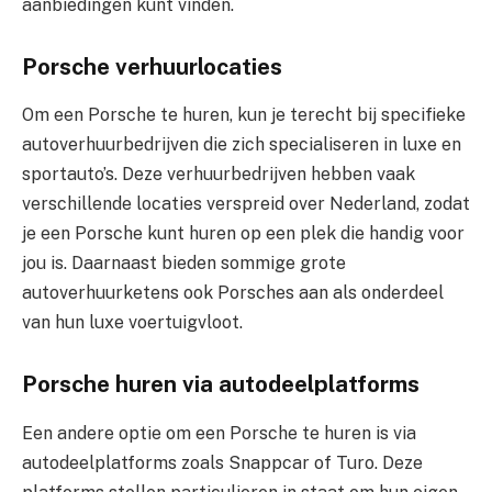
aanbiedingen kunt vinden.
Porsche verhuurlocaties
Om een Porsche te huren, kun je terecht bij specifieke
autoverhuurbedrijven die zich specialiseren in luxe en
sportauto’s. Deze verhuurbedrijven hebben vaak
verschillende locaties verspreid over Nederland, zodat
je een Porsche kunt huren op een plek die handig voor
jou is. Daarnaast bieden sommige grote
autoverhuurketens ook Porsches aan als onderdeel
van hun luxe voertuigvloot.
Porsche huren via autodeelplatforms
Een andere optie om een Porsche te huren is via
autodeelplatforms zoals Snappcar of Turo. Deze