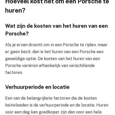
Hoeveel kost het om een Porsche te
huren?
Wat zijn de kosten van het huren van een
Porsche?
Als je ervan droomt om in een Porsche te rijden, maar
er geen bezit, dan is het huren van een Porsche een
geweldige optie. De kosten van het huren van een
Porsche variëren afhankelijk van verschillende
factoren.
Verhuurperiode en locatie
Een van de belangrijkste factoren die de kosten
beïnvloeden is de verhuurperiode en de locatie. Huren
voor een dag kan goedkoper zijn dan voor een hele