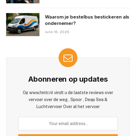
Waarom je bestelbus bestickeren als
ondernemer?
June 16, 2026
Abonneren op updates
Op www.hmtr.nl vindt u de laatste reviews over
vervoer over de weg , Spoor , Deap Sea &
Luchtvervoer Over al het vervoer