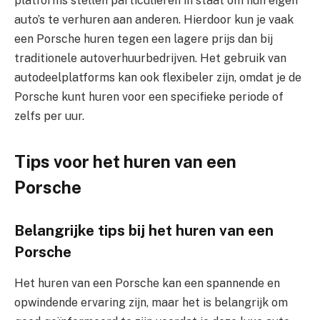
platforms stellen particulieren in staat om hun eigen
auto’s te verhuren aan anderen. Hierdoor kun je vaak
een Porsche huren tegen een lagere prijs dan bij
traditionele autoverhuurbedrijven. Het gebruik van
autodeelplatforms kan ook flexibeler zijn, omdat je de
Porsche kunt huren voor een specifieke periode of
zelfs per uur.
Tips voor het huren van een
Porsche
Belangrijke tips bij het huren van een
Porsche
Het huren van een Porsche kan een spannende en
opwindende ervaring zijn, maar het is belangrijk om