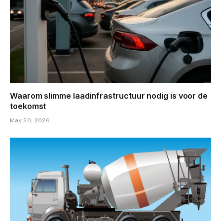
Waarom slimme laadinfrastructuur nodig is voor de
toekomst
May 20, 2026