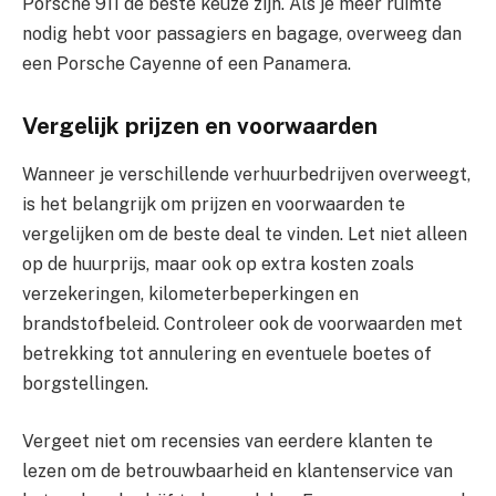
Porsche 911 de beste keuze zijn. Als je meer ruimte
nodig hebt voor passagiers en bagage, overweeg dan
een Porsche Cayenne of een Panamera.
Vergelijk prijzen en voorwaarden
Wanneer je verschillende verhuurbedrijven overweegt,
is het belangrijk om prijzen en voorwaarden te
vergelijken om de beste deal te vinden. Let niet alleen
op de huurprijs, maar ook op extra kosten zoals
verzekeringen, kilometerbeperkingen en
brandstofbeleid. Controleer ook de voorwaarden met
betrekking tot annulering en eventuele boetes of
borgstellingen.
Vergeet niet om recensies van eerdere klanten te
lezen om de betrouwbaarheid en klantenservice van