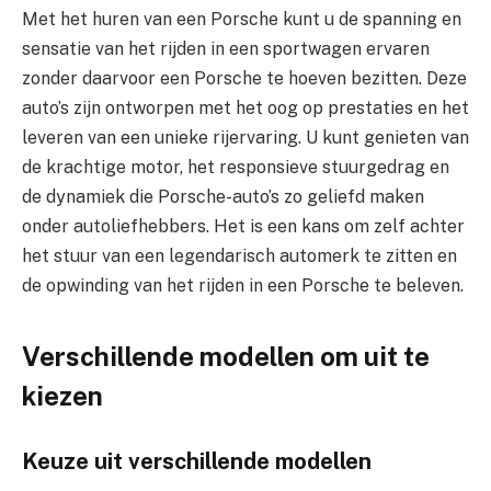
Met het huren van een Porsche kunt u de spanning en
sensatie van het rijden in een sportwagen ervaren
zonder daarvoor een Porsche te hoeven bezitten. Deze
auto’s zijn ontworpen met het oog op prestaties en het
leveren van een unieke rijervaring. U kunt genieten van
de krachtige motor, het responsieve stuurgedrag en
de dynamiek die Porsche-auto’s zo geliefd maken
onder autoliefhebbers. Het is een kans om zelf achter
het stuur van een legendarisch automerk te zitten en
de opwinding van het rijden in een Porsche te beleven.
Verschillende modellen om uit te
kiezen
Keuze uit verschillende modellen