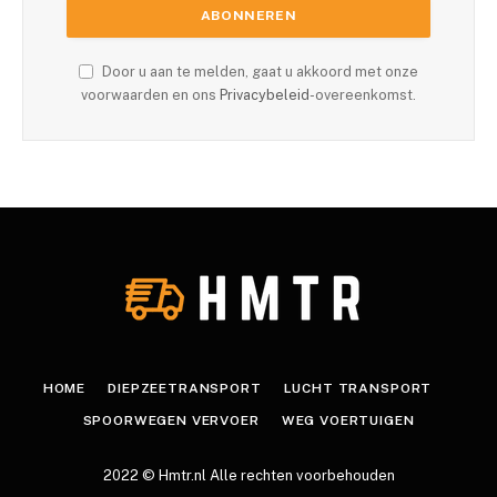
Door u aan te melden, gaat u akkoord met onze
voorwaarden en ons
Privacybeleid
-overeenkomst.
HOME
DIEPZEETRANSPORT
LUCHT TRANSPORT
SPOORWEGEN VERVOER
WEG VOERTUIGEN
2022 © Hmtr.nl Alle rechten voorbehouden