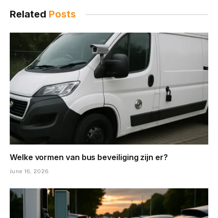
Related
Posts
Welke vormen van bus beveiliging zijn er?
June 16, 2026