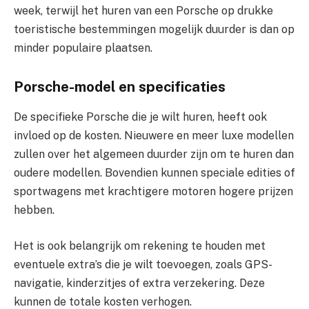
week, terwijl het huren van een Porsche op drukke
toeristische bestemmingen mogelijk duurder is dan op
minder populaire plaatsen.
Porsche-model en specificaties
De specifieke Porsche die je wilt huren, heeft ook
invloed op de kosten. Nieuwere en meer luxe modellen
zullen over het algemeen duurder zijn om te huren dan
oudere modellen. Bovendien kunnen speciale edities of
sportwagens met krachtigere motoren hogere prijzen
hebben.
Het is ook belangrijk om rekening te houden met
eventuele extra’s die je wilt toevoegen, zoals GPS-
navigatie, kinderzitjes of extra verzekering. Deze
kunnen de totale kosten verhogen.