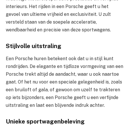
interieurs. Het rijden in een Porsche geeft u het
gevoel van ultieme vrijheid en exclusiviteit. U zult
versteld staan van de soepele acceleratie,
wendbaarheid en precisie van deze sportwagens.
Stijlvolle uitstraling
Een Porsche huren betekent ook dat u in stijl kunt
rondrijden. De elegante en tijdloze vormgeving van een
Porsche trekt altijd de aandacht, waar u ook naartoe
gaat. Of het nu voor een speciale gelegenheid is, zoals
een bruiloft of gala, of gewoon om uzelf te trakteren
op iets bijzonders, een Porsche geeft u een verfijnde
uitstraling en laat een blijvende indruk achter.
Unieke sportwagenbeleving