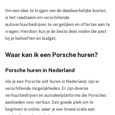
Om een idee te krijgen van de daadwerkelijke kosten,
is het raadzaam om verschillende
autoverhuurbedrijven te vergelijken en offertes aan te
vragen. Hierdoor kun je de beste deal vinden die past
bij je behoeften en budget.
Waar kan ik een Porsche huren?
Porsche huren in Nederland
Als je een Porsche wilt huren in Nederland, zijn er
verschillende mogelijkheden. Er zijn diverse
verhuurbedrijven en autodeelplatforms die Porsches
aanbieden voor verhuur. Een goede plek om te
beginnen is online, waar je een breed scala aan