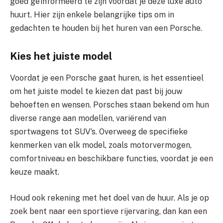
goed geïnformeerd te zijn voordat je deze luxe auto
huurt. Hier zijn enkele belangrijke tips om in
gedachten te houden bij het huren van een Porsche.
Kies het juiste model
Voordat je een Porsche gaat huren, is het essentieel
om het juiste model te kiezen dat past bij jouw
behoeften en wensen. Porsches staan bekend om hun
diverse range aan modellen, variërend van
sportwagens tot SUV’s. Overweeg de specifieke
kenmerken van elk model, zoals motorvermogen,
comfortniveau en beschikbare functies, voordat je een
keuze maakt.
Houd ook rekening met het doel van de huur. Als je op
zoek bent naar een sportieve rijervaring, dan kan een