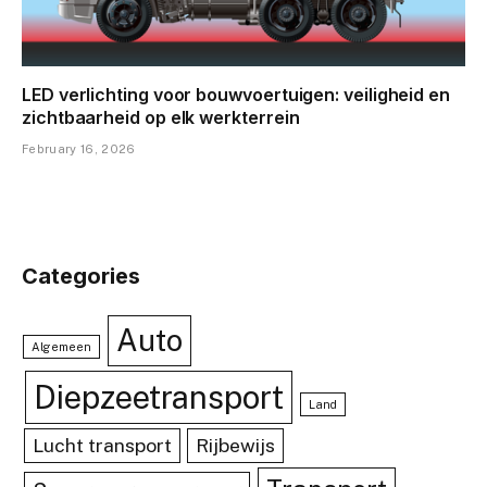
LED verlichting voor bouwvoertuigen: veiligheid en
zichtbaarheid op elk werkterrein
February 16, 2026
Categories
Auto
Algemeen
Diepzeetransport
Land
Lucht transport
Rijbewijs