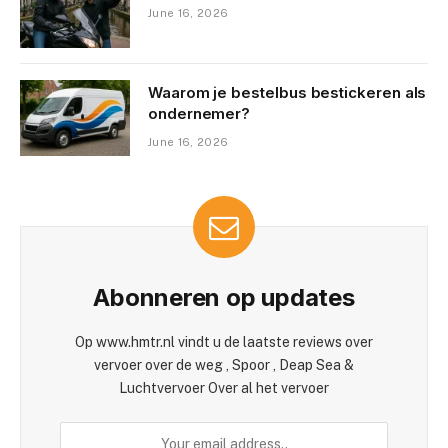
June 16, 2026
Waarom je bestelbus bestickeren als
ondernemer?
June 16, 2026
Abonneren op updates
Op www.hmtr.nl vindt u de laatste reviews over
vervoer over de weg , Spoor , Deap Sea &
Luchtvervoer Over al het vervoer