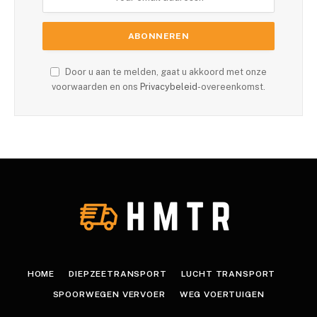
Door u aan te melden, gaat u akkoord met onze
voorwaarden en ons
Privacybeleid
-overeenkomst.
HOME
DIEPZEETRANSPORT
LUCHT TRANSPORT
SPOORWEGEN VERVOER
WEG VOERTUIGEN