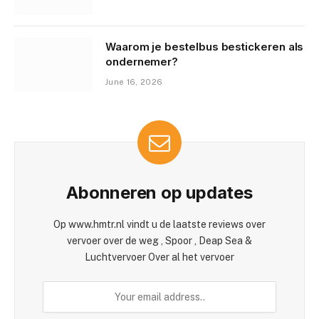
Waarom je bestelbus bestickeren als
ondernemer?
June 16, 2026
Abonneren op updates
Op www.hmtr.nl vindt u de laatste reviews over
vervoer over de weg , Spoor , Deap Sea &
Luchtvervoer Over al het vervoer