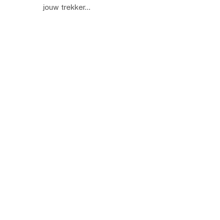
jouw trekker…