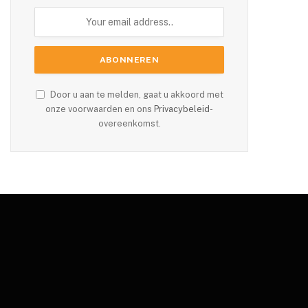
Door u aan te melden, gaat u akkoord met
onze voorwaarden en ons
Privacybeleid
-
overeenkomst.