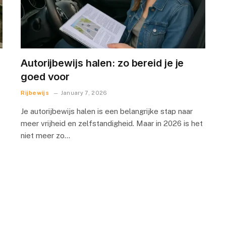
Autorijbewijs halen: zo bereid je je
goed voor
Rijbewijs
January 7, 2026
Je autorijbewijs halen is een belangrijke stap naar
meer vrijheid en zelfstandigheid. Maar in 2026 is het
niet meer zo…