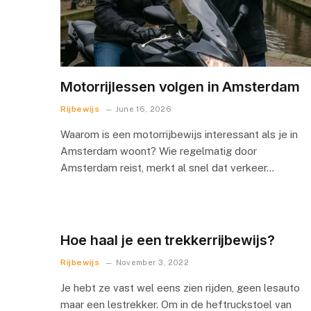
Motorrijlessen volgen in Amsterdam
Rijbewijs
June 16, 2026
Waarom is een motorrijbewijs interessant als je in
Amsterdam woont? Wie regelmatig door
Amsterdam reist, merkt al snel dat verkeer…
Hoe haal je een trekkerrijbewijs?
Rijbewijs
November 3, 2022
Je hebt ze vast wel eens zien rijden, geen lesauto
maar een lestrekker. Om in de heftruckstoel van