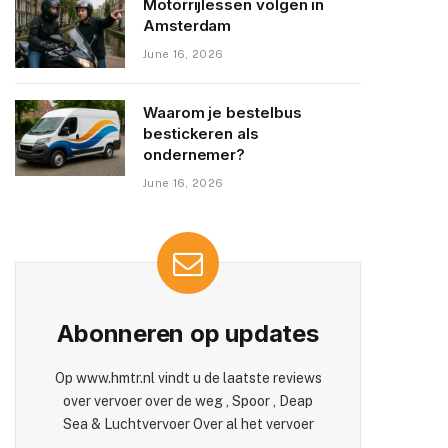
Motorrijlessen volgen in
Amsterdam
June 16, 2026
Waarom je bestelbus
bestickeren als
ondernemer?
June 16, 2026
Abonneren op updates
Op www.hmtr.nl vindt u de laatste reviews
over vervoer over de weg , Spoor , Deap
Sea & Luchtvervoer Over al het vervoer