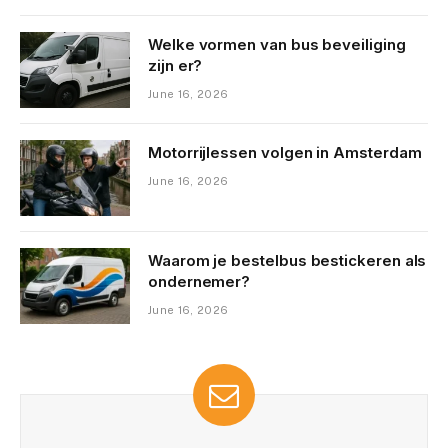
Welke vormen van bus beveiliging
zijn er?
June 16, 2026
Motorrijlessen volgen in Amsterdam
June 16, 2026
Waarom je bestelbus bestickeren als
ondernemer?
June 16, 2026