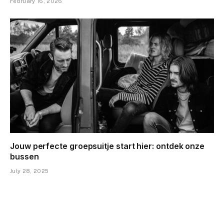
February 16, 2026
Jouw perfecte groepsuitje start hier: ontdek onze
bussen
July 28, 2025