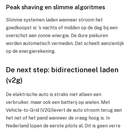
Peak shaving en slimme algoritmes
Slimme systemen laden wanneer stroom het
goedkoopst is: ‘s nachts of midden op de dag bij een
overschot aan zonne-energie. De dure piekuren
worden automatisch vermeden. Dat scheelt aanzienlijk
op de energierekening.
De next step: bidirectioneel laden
(v2g)
De elektrische auto is straks niet alleen een
verbruiker, maar ook een batterij op wielen. Met
Vehicle-to-Grid (V2G)levert de auto stroom terug aan
het net of het pand wanneer de vraag hoog is. In
Nederland lopen de eerste pilots al. Dit is geen verre