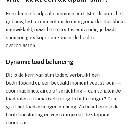
Een slimme laadpaal communiceert. Met de auto, het
gebouw, het stroomnet en de energiemarkt. Dat klinkt
ingewikkeld, maar het effect is eenvoudig: je laadt
slimmer, goedkoper en zonder de boel te
overbelasten.
Dynamic load balancing
Dit is de kern van slim laden. Verbruikt een
bedrijfspand op een bepaald moment veel stroom —
door machines, airco of verlichting — dan schalen de
laadpalen automatisch terug. Is het rustiger? Dan
gaat het laadvermogen omhoog. Zo bescherm je de
hoofdaansluiting en voorkom je dat de stoppen
doorslaan.