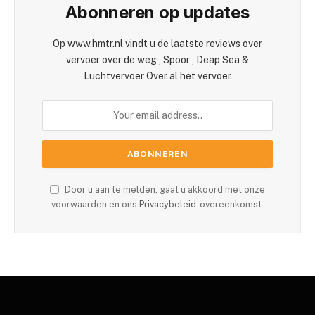
Abonneren op updates
Op www.hmtr.nl vindt u de laatste reviews over
vervoer over de weg , Spoor , Deap Sea &
Luchtvervoer Over al het vervoer
Door u aan te melden, gaat u akkoord met onze
voorwaarden en ons
Privacybeleid
-overeenkomst.