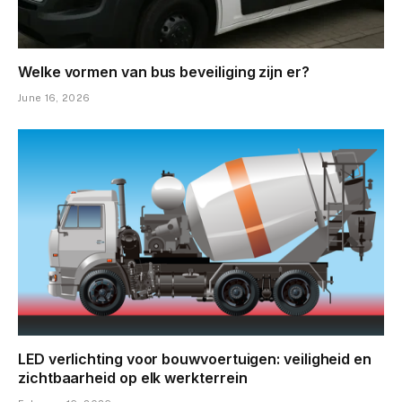
Welke vormen van bus beveiliging zijn er?
June 16, 2026
LED verlichting voor bouwvoertuigen: veiligheid en
zichtbaarheid op elk werkterrein