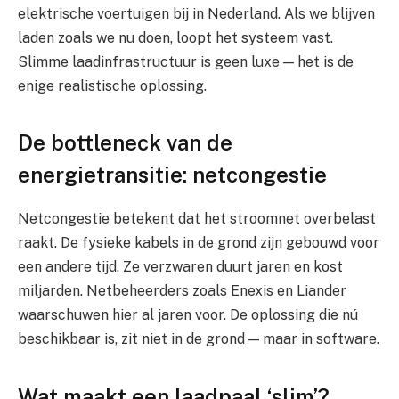
elektrische voertuigen bij in Nederland. Als we blijven
laden zoals we nu doen, loopt het systeem vast.
Slimme laadinfrastructuur is geen luxe — het is de
enige realistische oplossing.
De bottleneck van de
energietransitie: netcongestie
Netcongestie betekent dat het stroomnet overbelast
raakt. De fysieke kabels in de grond zijn gebouwd voor
een andere tijd. Ze verzwaren duurt jaren en kost
miljarden. Netbeheerders zoals Enexis en Liander
waarschuwen hier al jaren voor. De oplossing die nú
beschikbaar is, zit niet in de grond — maar in software.
Wat maakt een laadpaal ‘slim’?