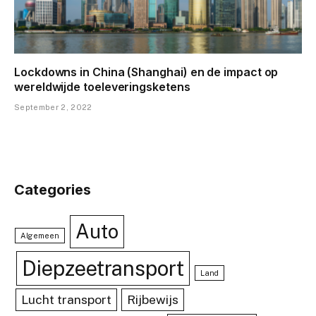
Lockdowns in China (Shanghai) en de impact op
wereldwijde toeleveringsketens
September 2, 2022
Categories
Auto
Algemeen
Diepzeetransport
Land
Lucht transport
Rijbewijs