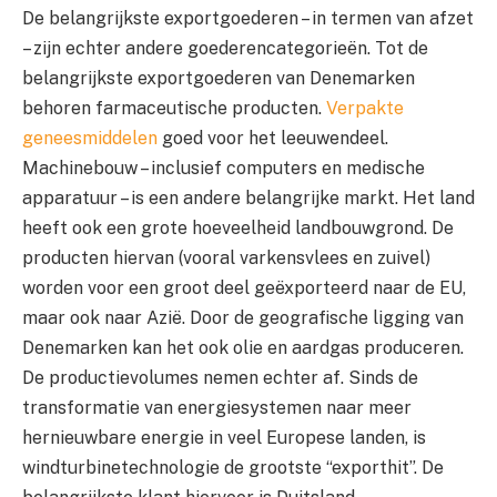
De belangrijkste exportgoederen – in termen van afzet
– zijn echter andere goederencategorieën. Tot de
belangrijkste exportgoederen van Denemarken
behoren farmaceutische producten.
Verpakte
geneesmiddelen
goed voor het leeuwendeel.
Machinebouw – inclusief computers en medische
apparatuur – is een andere belangrijke markt. Het land
heeft ook een grote hoeveelheid landbouwgrond. De
producten hiervan (vooral varkensvlees en zuivel)
worden voor een groot deel geëxporteerd naar de EU,
maar ook naar Azië. Door de geografische ligging van
Denemarken kan het ook olie en aardgas produceren.
De productievolumes nemen echter af. Sinds de
transformatie van energiesystemen naar meer
hernieuwbare energie in veel Europese landen, is
windturbinetechnologie de grootste “exporthit”. De