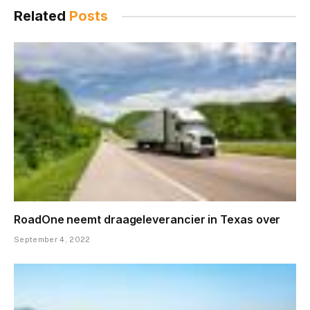
Related
Posts
RoadOne neemt draageleverancier in Texas over
September 4, 2022