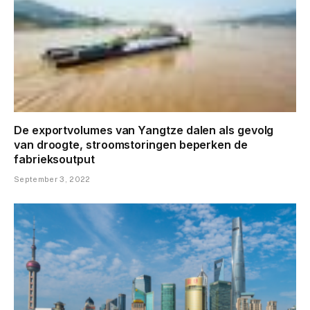
De exportvolumes van Yangtze dalen als gevolg
van droogte, stroomstoringen beperken de
fabrieksoutput
September 3, 2022