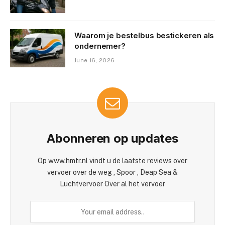
Waarom je bestelbus bestickeren als
ondernemer?
June 16, 2026
Abonneren op updates
Op www.hmtr.nl vindt u de laatste reviews over
vervoer over de weg , Spoor , Deap Sea &
Luchtvervoer Over al het vervoer