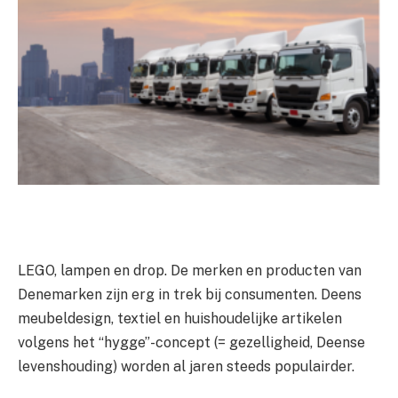
LEGO, lampen en drop. De merken en producten van
Denemarken zijn erg in trek bij consumenten. Deens
meubeldesign, textiel en huishoudelijke artikelen
volgens het “hygge”-concept (= gezelligheid, Deense
levenshouding) worden al jaren steeds populairder.