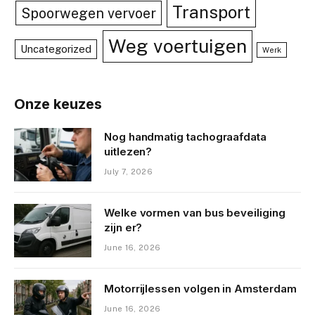
Transport
Spoorwegen vervoer
Weg voertuigen
Uncategorized
Werk
Onze keuzes
Nog handmatig tachograafdata
uitlezen?
July 7, 2026
Welke vormen van bus beveiliging
zijn er?
June 16, 2026
Motorrijlessen volgen in Amsterdam
June 16, 2026