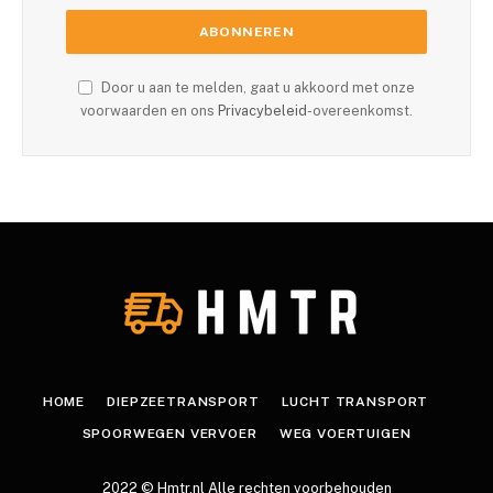
Door u aan te melden, gaat u akkoord met onze
voorwaarden en ons
Privacybeleid
-overeenkomst.
HOME
DIEPZEETRANSPORT
LUCHT TRANSPORT
SPOORWEGEN VERVOER
WEG VOERTUIGEN
2022 © Hmtr.nl Alle rechten voorbehouden