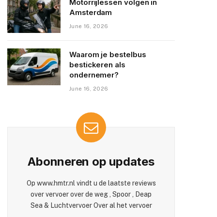
Motorrijlessen volgen in
Amsterdam
June 16, 2026
Waarom je bestelbus
bestickeren als
ondernemer?
June 16, 2026
Abonneren op updates
Op www.hmtr.nl vindt u de laatste reviews
over vervoer over de weg , Spoor , Deap
Sea & Luchtvervoer Over al het vervoer