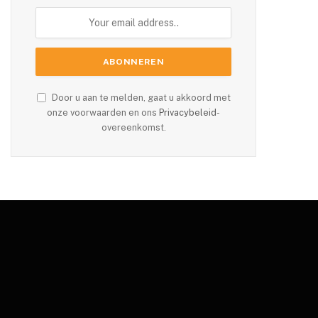
Door u aan te melden, gaat u akkoord met
onze voorwaarden en ons
Privacybeleid
-
overeenkomst.