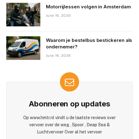
Motorrijlessen volgen in Amsterdam
June 16, 2026
Waarom je bestelbus bestickeren als
ondernemer?
June 16, 2026
Abonneren op updates
Op www.hmtr.nl vindt u de laatste reviews over
vervoer over de weg , Spoor , Deap Sea &
Luchtvervoer Over al het vervoer