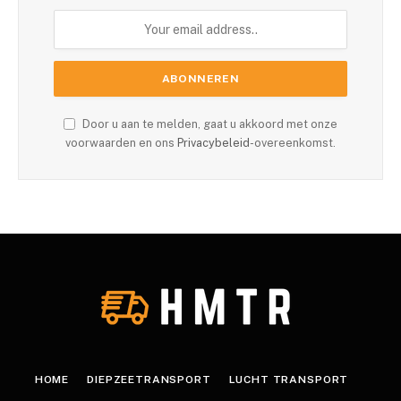
Door u aan te melden, gaat u akkoord met onze
voorwaarden en ons
Privacybeleid
-overeenkomst.
HOME
DIEPZEETRANSPORT
LUCHT TRANSPORT