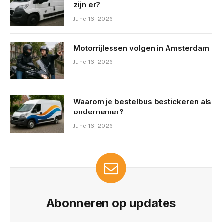
zijn er?
June 16, 2026
Motorrijlessen volgen in Amsterdam
June 16, 2026
Waarom je bestelbus bestickeren als
ondernemer?
June 16, 2026
Abonneren op updates