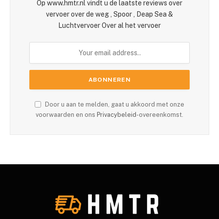
Op www.hmtr.nl vindt u de laatste reviews over
vervoer over de weg , Spoor , Deap Sea &
Luchtvervoer Over al het vervoer
Door u aan te melden, gaat u akkoord met onze
voorwaarden en ons
Privacybeleid
-overeenkomst.