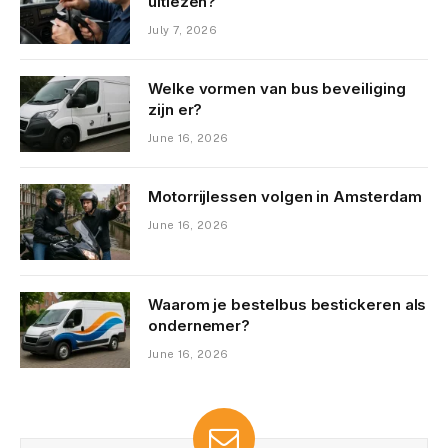
uitlezen?
July 7, 2026
Welke vormen van bus beveiliging
zijn er?
June 16, 2026
Motorrijlessen volgen in Amsterdam
June 16, 2026
Waarom je bestelbus bestickeren als
ondernemer?
June 16, 2026