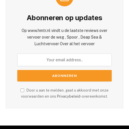
Abonneren op updates
Op www.hmtr.nl vindt u de laatste reviews over
vervoer over de weg , Spoor , Deap Sea &
Luchtvervoer Over al het vervoer
Door u aan te melden, gaat u akkoord met onze
voorwaarden en ons
Privacybeleid
-overeenkomst.