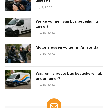
uitlezen?
July 7, 2026
Welke vormen van bus beveiliging
zijn er?
June 16, 2026
Motorrijlessen volgen in Amsterdam
June 16, 2026
Waarom je bestelbus bestickeren als
ondernemer?
June 16, 2026