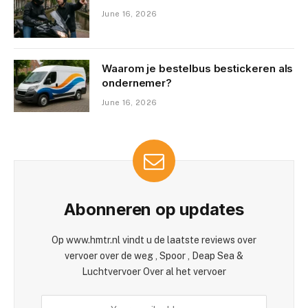
June 16, 2026
Waarom je bestelbus bestickeren als
ondernemer?
June 16, 2026
Abonneren op updates
Op www.hmtr.nl vindt u de laatste reviews over
vervoer over de weg , Spoor , Deap Sea &
Luchtvervoer Over al het vervoer