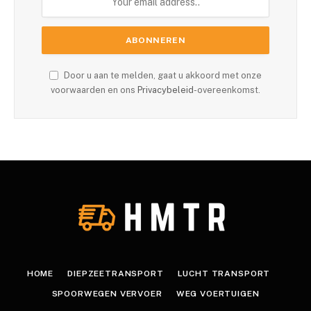
Door u aan te melden, gaat u akkoord met onze
voorwaarden en ons
Privacybeleid
-overeenkomst.
HOME
DIEPZEETRANSPORT
LUCHT TRANSPORT
SPOORWEGEN VERVOER
WEG VOERTUIGEN