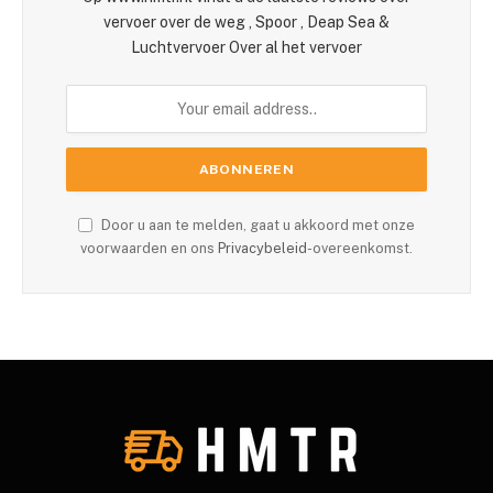
vervoer over de weg , Spoor , Deap Sea &
Luchtvervoer Over al het vervoer
Door u aan te melden, gaat u akkoord met onze
voorwaarden en ons
Privacybeleid
-overeenkomst.