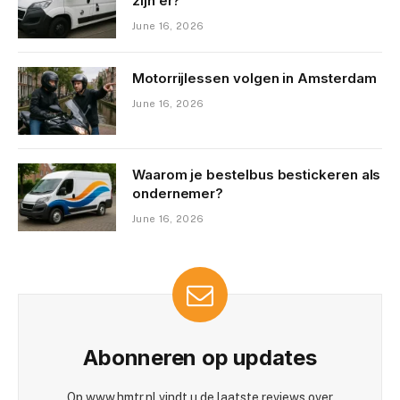
zijn er?
June 16, 2026
Motorrijlessen volgen in Amsterdam
June 16, 2026
Waarom je bestelbus bestickeren als
ondernemer?
June 16, 2026
Abonneren op updates
Op www.hmtr.nl vindt u de laatste reviews over