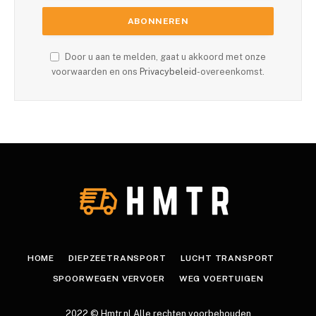
Door u aan te melden, gaat u akkoord met onze
voorwaarden en ons
Privacybeleid
-overeenkomst.
HOME
DIEPZEETRANSPORT
LUCHT TRANSPORT
SPOORWEGEN VERVOER
WEG VOERTUIGEN
2022 © Hmtr.nl Alle rechten voorbehouden