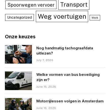
Transport
Spoorwegen vervoer
Weg voertuigen
Uncategorized
Werk
Onze keuzes
Nog handmatig tachograafdata
uitlezen?
July 7, 2026
Welke vormen van bus beveiliging
zijn er?
June 16, 2026
Motorrijlessen volgen in Amsterdam
June 16, 2026