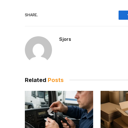
SHARE.
Sjors
Related
Posts