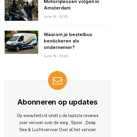
Motorrijlessen volgen in
Amsterdam
June 16, 2026
Waarom je bestelbus
bestickeren als
ondernemer?
June 16, 2026
Abonneren op updates
Op www.hmtr.nl vindt u de laatste reviews
over vervoer over de weg , Spoor , Deap
Sea & Luchtvervoer Over al het vervoer