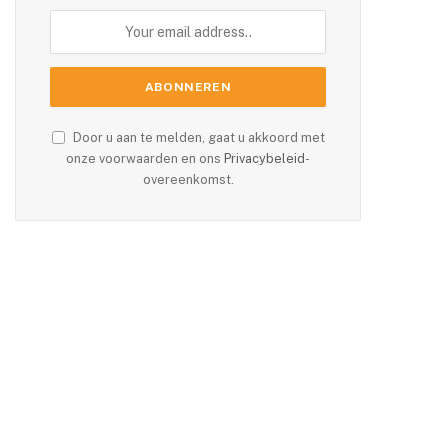
Door u aan te melden, gaat u akkoord met
onze voorwaarden en ons
Privacybeleid
-
overeenkomst.