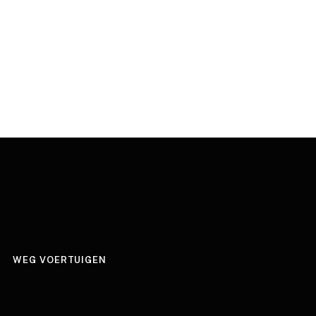
WEG VOERTUIGEN