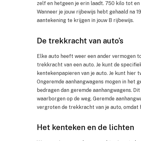
zelf en hetgeen je erin laadt. 750 kilo tot e
Wanneer je jouw rijbewijs hebt gehaald na 1
aantekening te krijgen in jouw B rijbewijs.
De trekkracht van auto’s
Elke auto heeft weer een ander vermogen to
trekkracht van een auto. Je kunt de specifie
kentekenpapieren van je auto. Je kunt hier 
Ongeremde aanhangwagens mogen in het gev
bedragen dan geremde aanhangwagens. Dit is
waarborgen op de weg. Geremde aanhangwa
vergroten de trekkracht van je auto, omdat he
Het kenteken en de lichten