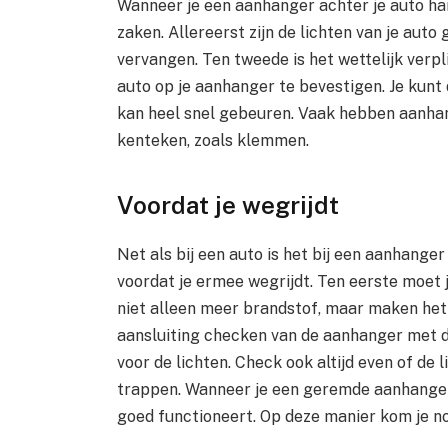
Wanneer je een aanhanger achter je auto han
zaken. Allereerst zijn de lichten van je au
vervangen. Ten tweede is het wettelijk verpl
auto op je aanhanger te bevestigen. Je kunt 
kan heel snel gebeuren. Vaak hebben aanha
kenteken, zoals klemmen.
Voordat je wegrijdt
Net als bij een auto is het bij een aanhang
voordat je ermee wegrijdt. Ten eerste moet 
niet alleen meer brandstof, maar maken het 
aansluiting checken van de aanhanger met de 
voor de lichten. Check ook altijd even of de 
trappen. Wanneer je een geremde aanhanger
goed functioneert. Op deze manier kom je no