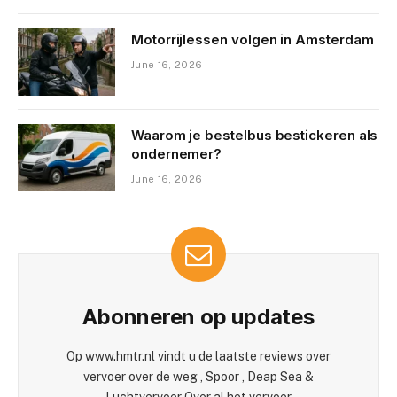
Motorrijlessen volgen in Amsterdam
June 16, 2026
Waarom je bestelbus bestickeren als
ondernemer?
June 16, 2026
Abonneren op updates
Op www.hmtr.nl vindt u de laatste reviews over
vervoer over de weg , Spoor , Deap Sea &