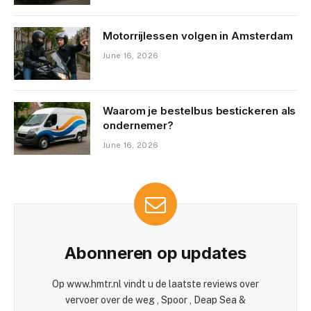
Motorrijlessen volgen in Amsterdam
June 16, 2026
Waarom je bestelbus bestickeren als
ondernemer?
June 16, 2026
Abonneren op updates
Op www.hmtr.nl vindt u de laatste reviews over
vervoer over de weg , Spoor , Deap Sea &