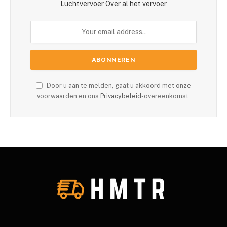
Luchtvervoer Over al het vervoer
Door u aan te melden, gaat u akkoord met onze
voorwaarden en ons
Privacybeleid
-overeenkomst.