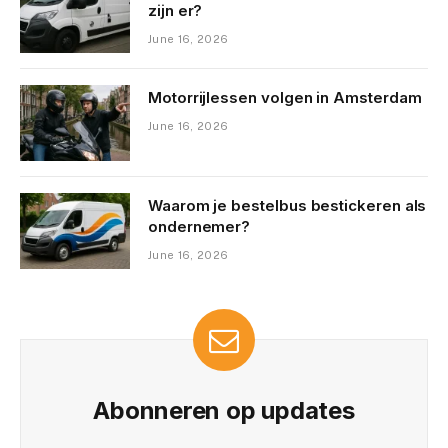
zijn er?
June 16, 2026
Motorrijlessen volgen in Amsterdam
June 16, 2026
Waarom je bestelbus bestickeren als
ondernemer?
June 16, 2026
Abonneren op updates