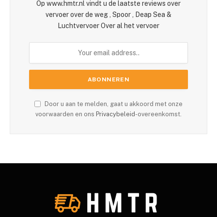
Op www.hmtr.nl vindt u de laatste reviews over
vervoer over de weg , Spoor , Deap Sea &
Luchtvervoer Over al het vervoer
Door u aan te melden, gaat u akkoord met onze
voorwaarden en ons
Privacybeleid
-overeenkomst.