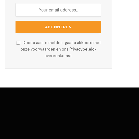
Door u aan te melden, gaat u akkoord met
onze voorwaarden en ons
Privacybeleid
-
overeenkomst.