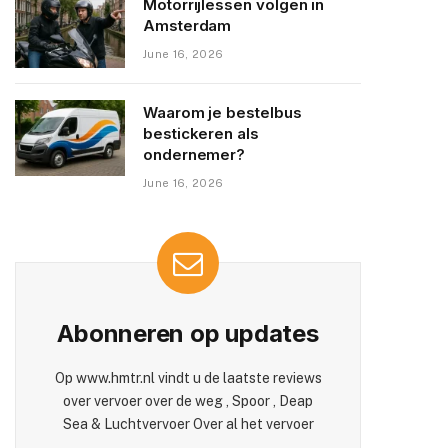
Motorrijlessen volgen in
Amsterdam
June 16, 2026
Waarom je bestelbus
bestickeren als
ondernemer?
June 16, 2026
Abonneren op updates
Op www.hmtr.nl vindt u de laatste reviews
over vervoer over de weg , Spoor , Deap
Sea & Luchtvervoer Over al het vervoer