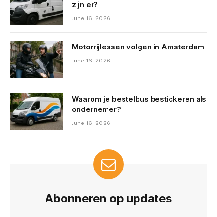
zijn er?
June 16, 2026
Motorrijlessen volgen in Amsterdam
June 16, 2026
Waarom je bestelbus bestickeren als
ondernemer?
June 16, 2026
Abonneren op updates