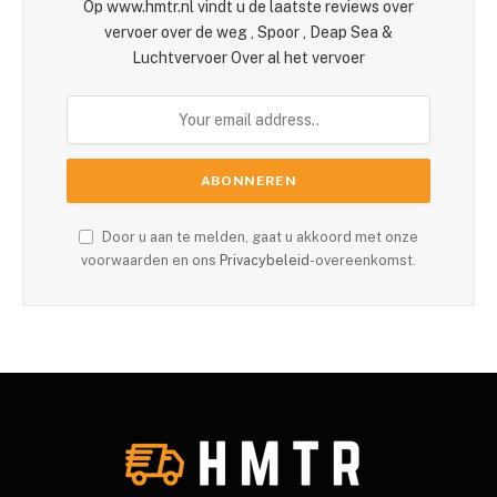
Op www.hmtr.nl vindt u de laatste reviews over
vervoer over de weg , Spoor , Deap Sea &
Luchtvervoer Over al het vervoer
Door u aan te melden, gaat u akkoord met onze
voorwaarden en ons
Privacybeleid
-overeenkomst.